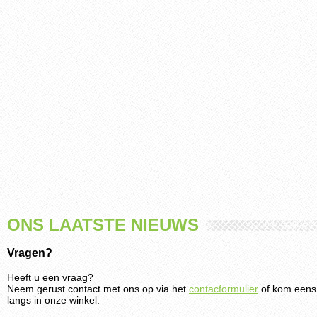
ONS LAATSTE NIEUWS
Vragen?
Heeft u een vraag?
Neem gerust contact met ons op via het
contacformulier
of kom eens
langs in onze winkel.