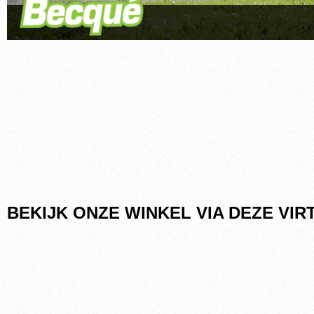
BEKIJK ONZE WINKEL VIA DEZE VI